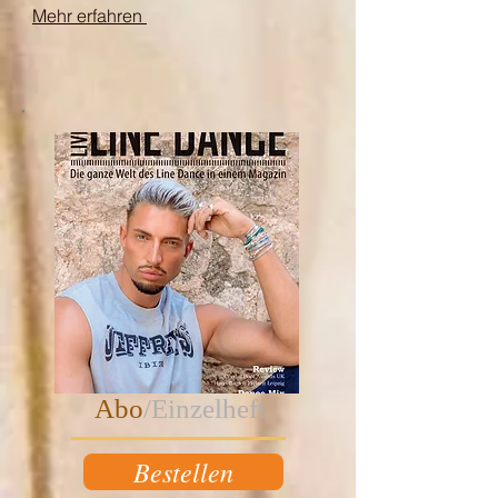
Mehr erfahren
Abo
/Einzelheft
Bestellen