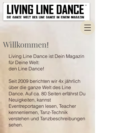
Willkommen
!
Living Line Dance ist Dein Magazin
für Deine Welt:
den Line Dance!
Seit 2009 berichten wir 4x jährlich
über die ganze Welt des Line
Dance. Auf ca. 80 Seiten erfährst Du
Neuigkeiten, kannst
Eventreportagen lesen, Teacher
kennenlernen, Tanz-Technik
verstehen und Tanzbeschreibungen
sehen.