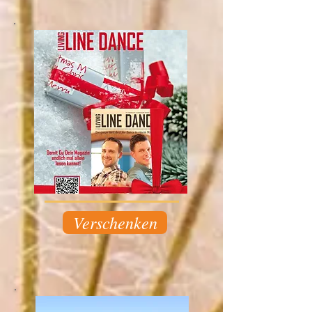
Verschenken