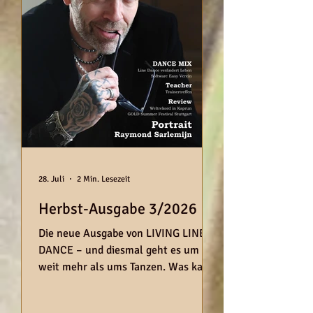
28. Juli
2 Min. Lesezeit
Herbst-Ausgabe 3/2026
Die neue Ausgabe von LIVING LINE
DANCE – und diesmal geht es um
weit mehr als ums Tanzen. Was kann
Line Dance einem Menschen geben?
Freude. Gemeinschaft. Einen neuen