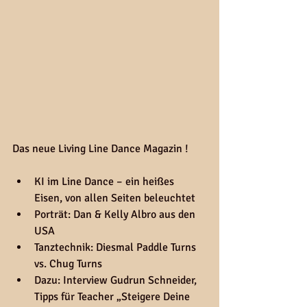
Das neue Living Line Dance Magazin ! 
KI im Line Dance – ein heißes 
Eisen, von allen Seiten beleuchtet
Porträt: Dan & Kelly Albro aus den 
USA
Tanztechnik: Diesmal Paddle Turns 
vs. Chug Turns
Dazu: Interview Gudrun Schneider, 
Tipps für Teacher „Steigere Deine 