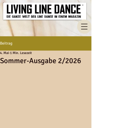
Beitrag
4. Mai
1 Min. Lesezeit
Sommer-Ausgabe 2/2026